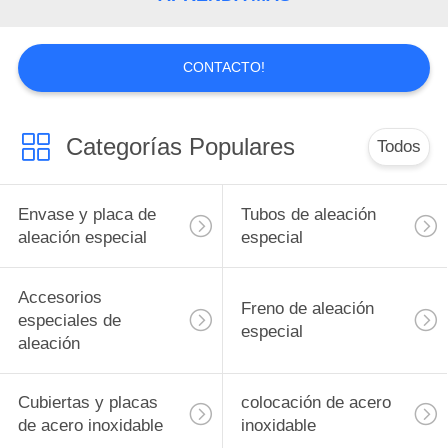
NOTICIAS
CONTACTO!
Categorías Populares
Todos
Envase y placa de
Tubos de aleación
aleación especial
especial
Accesorios
Freno de aleación
especiales de
especial
aleación
Cubiertas y placas
colocación de acero
de acero inoxidable
inoxidable