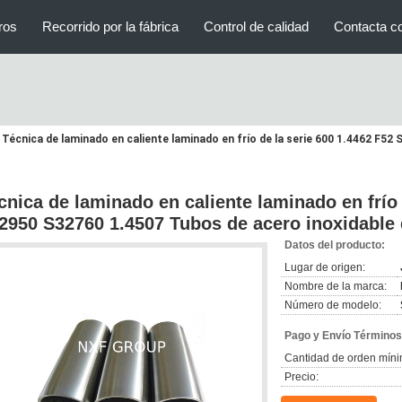
ros
Recorrido por la fábrica
Control de calidad
Contacta c
Técnica de laminado en caliente laminado en frío de la serie 600 1.4462 F5
cnica de laminado en caliente laminado en frío 
2950 S32760 1.4507 Tubos de acero inoxidable 
Datos del producto:
Lugar de origen:
Nombre de la marca:
Número de modelo:
Pago y Envío Términos
Cantidad de orden míni
Precio: