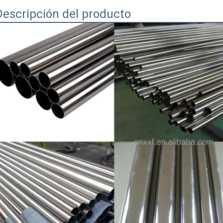
Descripción del producto