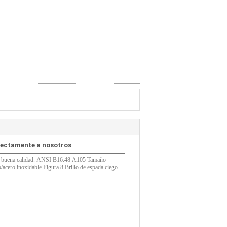
rectamente a nosotros