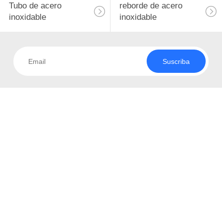
Tubo de acero
reborde de acero
inoxidable
inoxidable
Suscriba